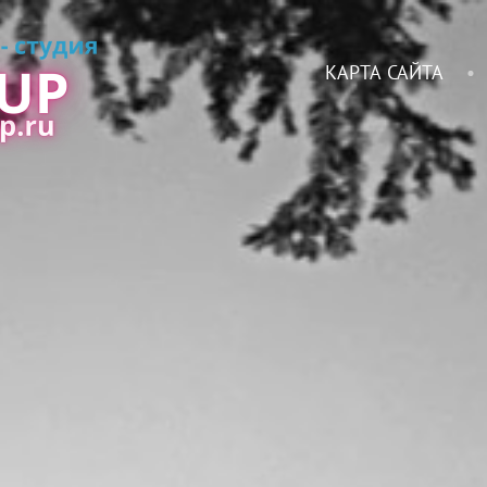
КАРТА САЙТА