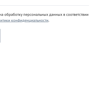
 на обработку персональных данных в соответствии
итики конфиденциальности
.