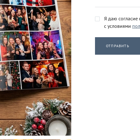
Я даю согласие
с условиями
пол
ОТПРАВИТЬ