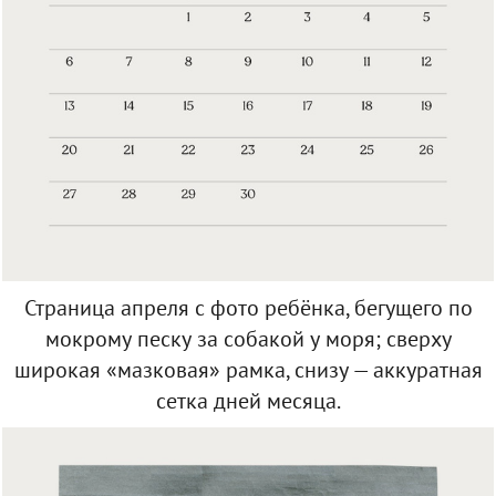
Страница апреля с фото ребёнка, бегущего по
мокрому песку за собакой у моря; сверху
широкая «мазковая» рамка, снизу — аккуратная
сетка дней месяца.