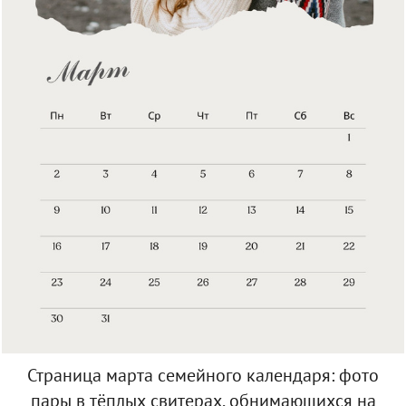
Страница марта семейного календаря: фото
пары в тёплых свитерах, обнимающихся на