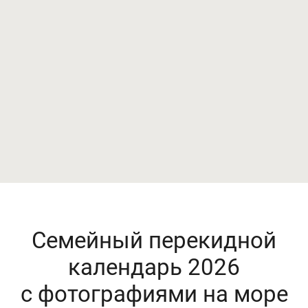
Семейный перекидной
календарь 2026
с фотографиями на море