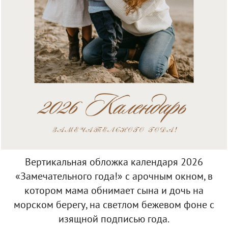
Вертикальная обложка календаря 2026
«Замечательного года!» с арочным окном, в
котором мама обнимает сына и дочь на
морском берегу, на светлом бежевом фоне с
изящной подписью года.