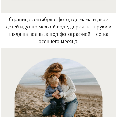
Страница сентября с фото, где мама и двое
детей идут по мелкой воде, держась за руки и
глядя на волны, а под фотографией — сетка
осеннего месяца.