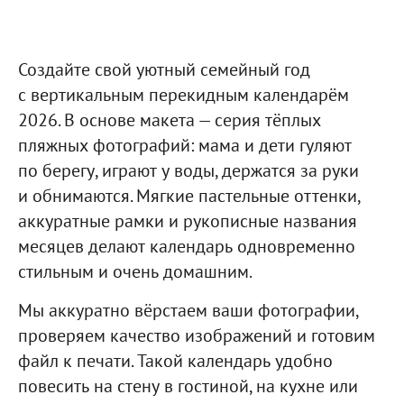
Создайте свой уютный семейный год
с вертикальным перекидным календарём
2026. В основе макета — серия тёплых
пляжных фотографий: мама и дети гуляют
по берегу, играют у воды, держатся за руки
и обнимаются. Мягкие пастельные оттенки,
аккуратные рамки и рукописные названия
месяцев делают календарь одновременно
стильным и очень домашним.
Мы аккуратно вёрстаем ваши фотографии,
проверяем качество изображений и готовим
файл к печати. Такой календарь удобно
повесить на стену в гостиной, на кухне или