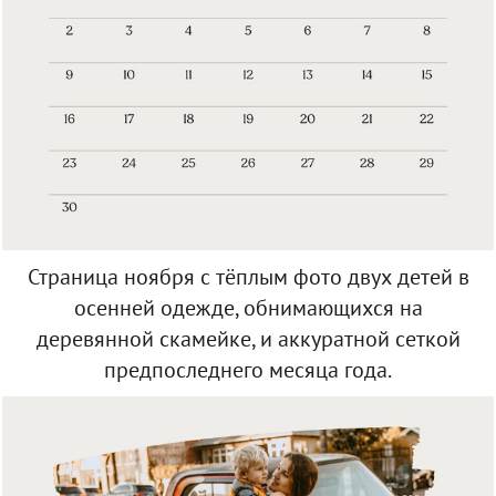
Страница ноября с тёплым фото двух детей в
осенней одежде, обнимающихся на
деревянной скамейке, и аккуратной сеткой
предпоследнего месяца года.