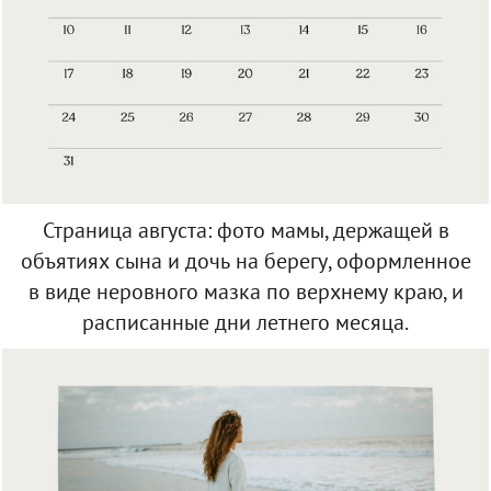
Страница августа: фото мамы, держащей в
объятиях сына и дочь на берегу, оформленное
в виде неровного мазка по верхнему краю, и
расписанные дни летнего месяца.