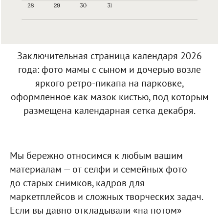
Заключительная страница календаря 2026
года: фото мамы с сыном и дочерью возле
яркого ретро-пикапа на парковке,
оформленное как мазок кистью, под которым
размещена календарная сетка декабря.
Мы бережно относимся к любым вашим
материалам — от селфи и семейных фото
до старых снимков, кадров для
маркетплейсов и сложных творческих задач.
Если вы давно откладывали «на потом»