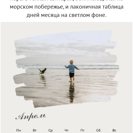
морском побережье, и лаконичная таблица
дней месяца на светлом фоне.