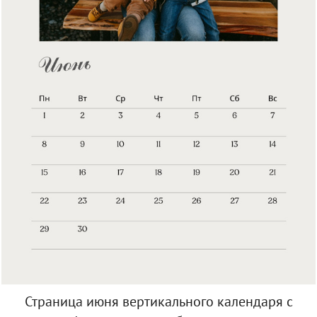
Страница июня вертикального календаря с