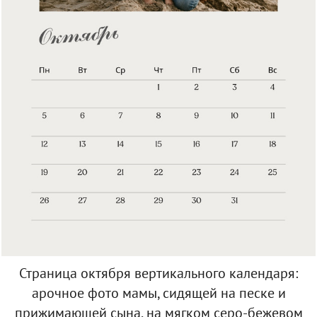
Страница октября вертикального календаря:
арочное фото мамы, сидящей на песке и
прижимающей сына, на мягком серо-бежевом