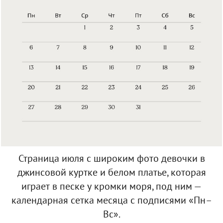
Страница июля с широким фото девочки в
джинсовой куртке и белом платье, которая
играет в песке у кромки моря, под ним —
календарная сетка месяца с подписями «Пн–
Вс».