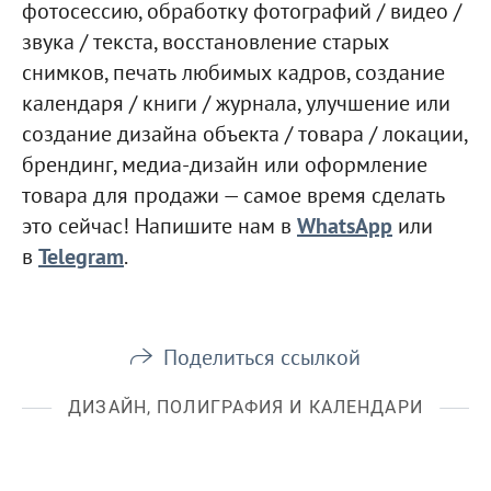
фотосессию, обработку фотографий / видео /
звука / текста, восстановление старых
снимков, печать любимых кадров, создание
календаря / книги / журнала, улучшение или
создание дизайна объекта / товара / локации,
брендинг, медиа-дизайн или оформление
товара для продажи — самое время сделать
это сейчас! Напишите нам в
WhatsApp
или
в
Telegram
.
Поделиться ссылкой
ДИЗАЙН, ПОЛИГРАФИЯ И КАЛЕНДАРИ