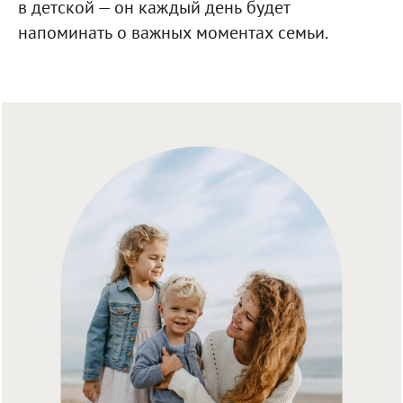
в детской — он каждый день будет
напоминать о важных моментах семьи.