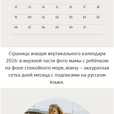
Страница января вертикального календаря
2026: в верхней части фото мамы с ребёнком
на фоне спокойного моря, внизу — аккуратная
сетка дней месяца с подписями на русском
языке.