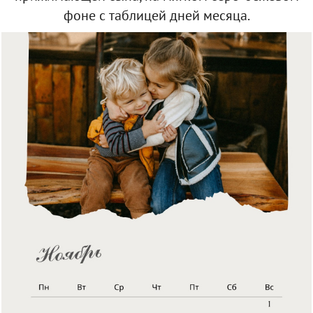
фоне с таблицей дней месяца.