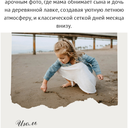
арочным фото, где мама обнимает сына и дочь
на деревянной лавке, создавая уютную летнюю
атмосферу, и классической сеткой дней месяца
внизу.