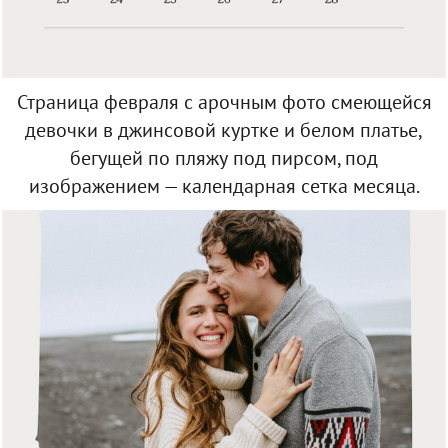
Страница февраля с арочным фото смеющейся
девочки в джинсовой куртке и белом платье,
бегущей по пляжу под пирсом, под
изображением — календарная сетка месяца.