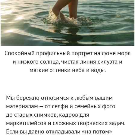
Спокойный профильный портрет на фоне моря
и низкого солнца, чистая линия силуэта и
мягкие оттенки неба и воды.
Мы бережно относимся к любым вашим
материалам — от селфи и семейных фото
до старых снимков, кадров для
маркетплейсов и сложных творческих задач.
Если вы давно откладывали «на потом»