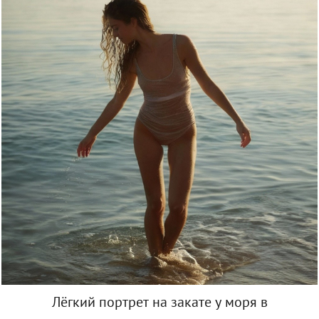
Лёгкий портрет на закате у моря в