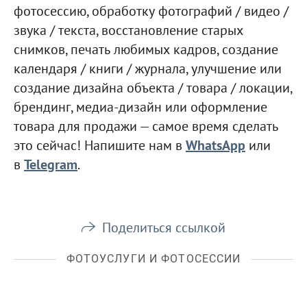
фотосессию, обработку фотографий / видео /
звука / текста, восстановление старых
снимков, печать любимых кадров, создание
календаря / книги / журнала, улучшение или
создание дизайна объекта / товара / локации,
брендинг, медиа-дизайн или оформление
товара для продажи — самое время сделать
это сейчас! Напишите нам в
WhatsApp
или
в
Telegram
.
Поделиться ссылкой
ФОТОУСЛУГИ И ФОТОСЕССИИ