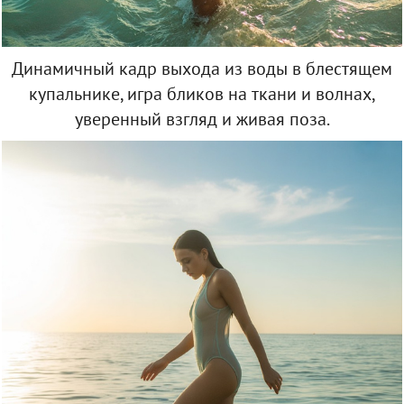
Динамичный кадр выхода из воды в блестящем
купальнике, игра бликов на ткани и волнах,
уверенный взгляд и живая поза.