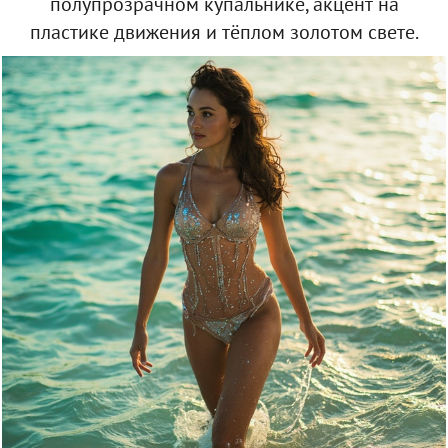
полупрозрачном купальнике, акцент на
пластике движения и тёплом золотом свете.