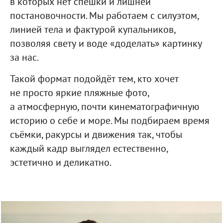
в которых нет спешки и лишней
постановочности. Мы работаем с силуэтом,
линией тела и фактурой купальников,
позволяя свету и воде «доделать» картинку
за нас.
Такой формат подойдёт тем, кто хочет
не просто яркие пляжные фото,
а атмосферную, почти кинематографичную
историю о себе и море. Мы подбираем время
съёмки, ракурсы и движения так, чтобы
каждый кадр выглядел естественно,
эстетично и деликатно.