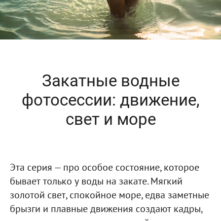
Закатные водные
фотосессии: движение,
свет и море
Эта серия — про особое состояние, которое
бывает только у воды на закате. Мягкий
золотой свет, спокойное море, едва заметные
брызги и плавные движения создают кадры,